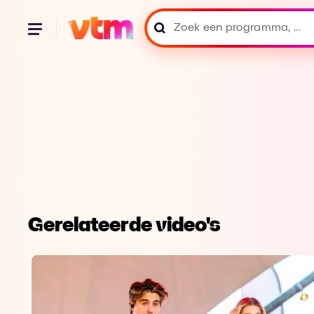
Gerelateerde video's