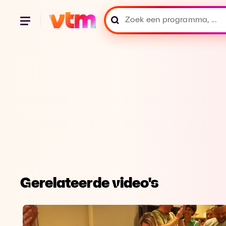
Gerelateerde video's