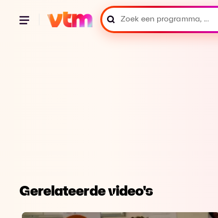
Gerelateerde video's