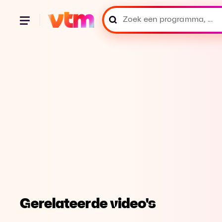
Gerelateerde video's