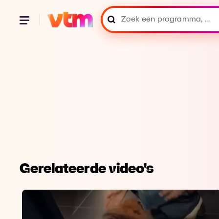
Gerelateerde video's