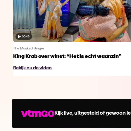
00:49
The Masked Singer
King Krab over winst: “Het is echt waanzin”
Bekijk nu de video
Kijk live, uitgesteld of gewoon