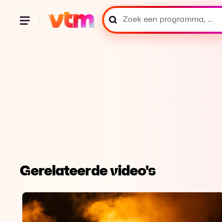
Gerelateerde video's