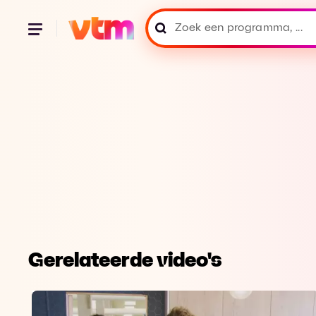
Gerelateerde video's