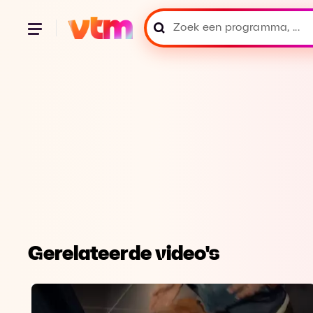
Gerelateerde video's