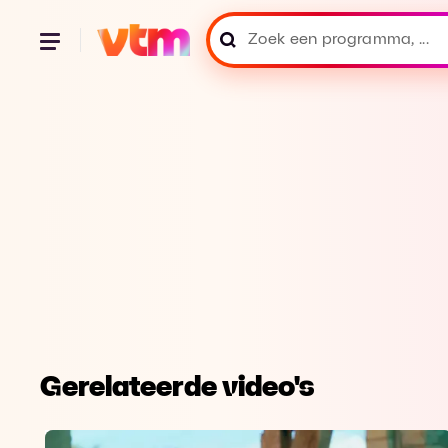
Gerelateerde video's