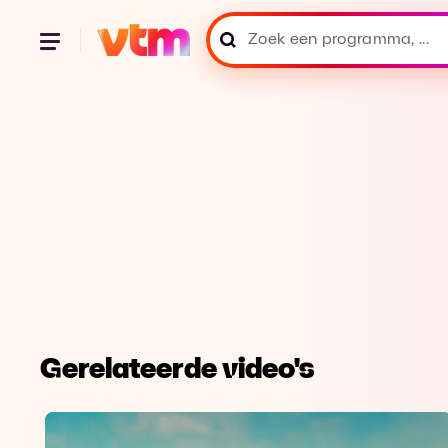
Gerelateerde video's