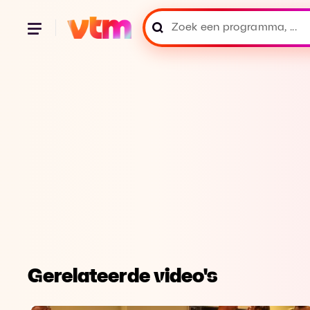
Gerelateerde video's