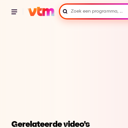
Gerelateerde video's