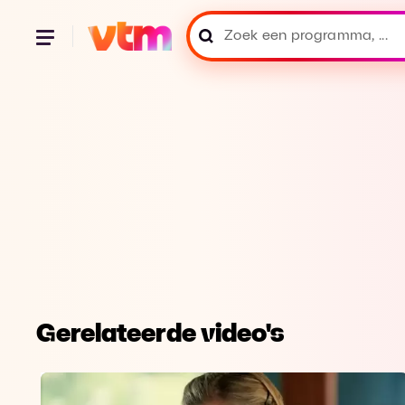
Gerelateerde video's