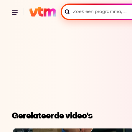
Gerelateerde video's