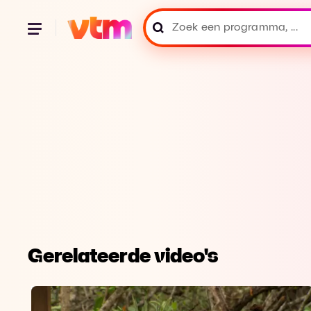
Gerelateerde video's