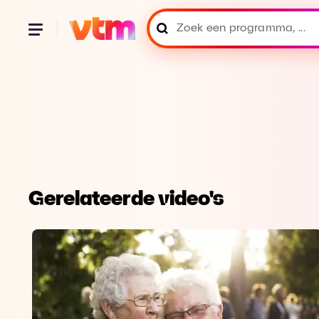
Gerelateerde video's