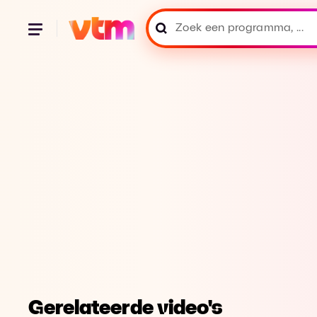
Gerelateerde video's