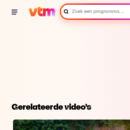
Gerelateerde video's