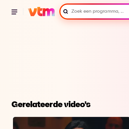
Gerelateerde video's