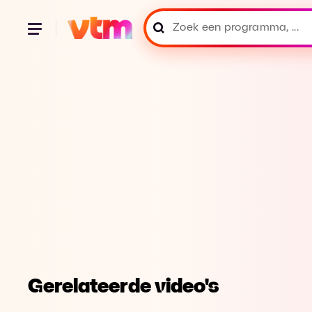
Gerelateerde video's