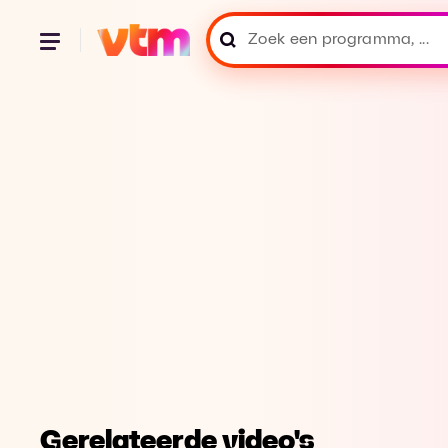
Gerelateerde video's