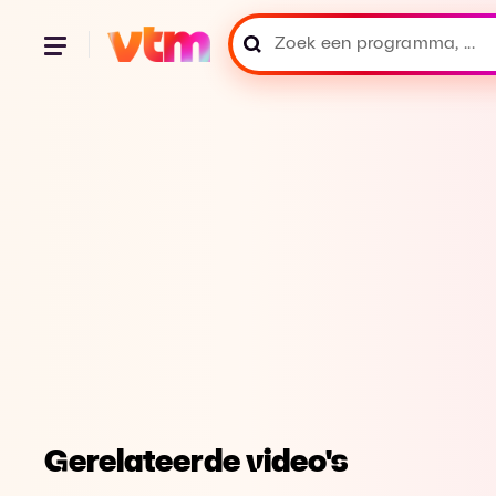
Gerelateerde video's