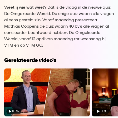
Weet jij wie wat weet? Dat is de vraag in de nieuwe quiz
De Omgekeerde Wereld. De enige quiz waarin alle vragen
al eens gesteld zijn. Vanaf maandag presenteert
Mathias Coppens de quiz waarin 40 bv's alle vragen al
eens eerder beantwoord hebben. De Omgekeerde
Wereld, vanaf 12 april van maandag tot woensdag bij
VTM en op VTM GO.
Gerelateerde video's
00:45
01:19