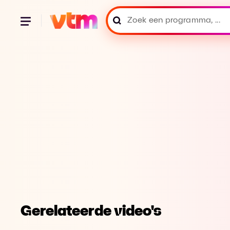
Gerelateerde video's