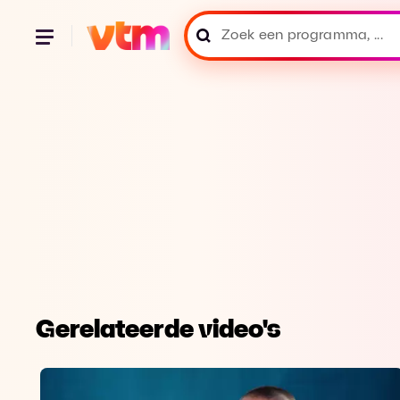
Gerelateerde video's