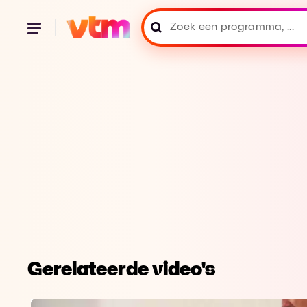
Gerelateerde video's