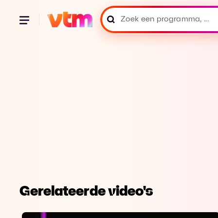
Gerelateerde video's