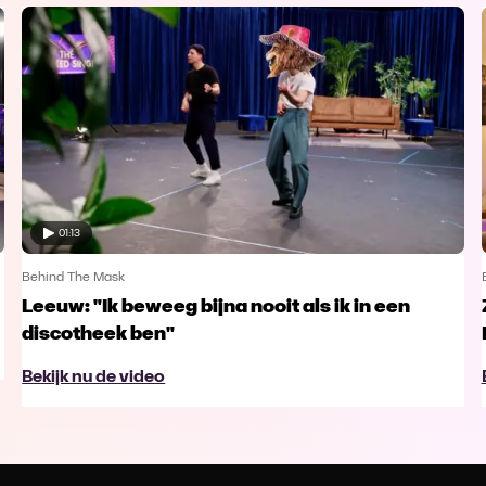
01:13
Behind The Mask
Leeuw: "Ik beweeg bijna nooit als ik in een
discotheek ben"
Bekijk nu de video