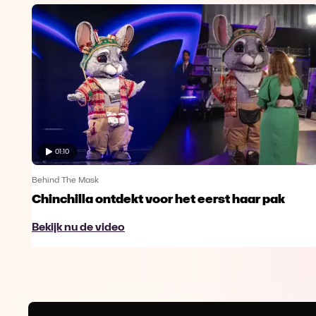
01:10
Behind The Mask
Chinchilla ontdekt voor het eerst haar pak
Bekijk nu de video