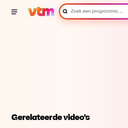
Gerelateerde video's