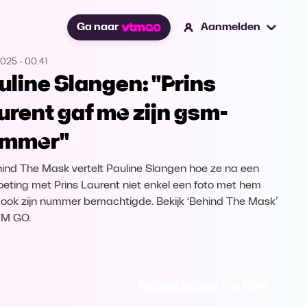
Ga naar
Aanmelden
2025
-
00:41
uline Slangen: "Prins
urent gaf me zijn gsm-
mmer"
hind The Mask vertelt Pauline Slangen hoe ze na een
eting met Prins Laurent niet enkel een foto met hem
ook zijn nummer bemachtigde. Bekijk ‘Behind The Mask’
TM GO.
Ga naar Behind The Mask