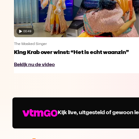
00:49
The Masked Singer
King Krab over winst: “Het is echt waanzin”
Bekijk nu de video
Kijk live, uitgesteld of gewoon