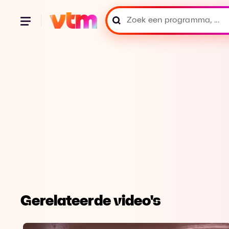
Gerelateerde video's