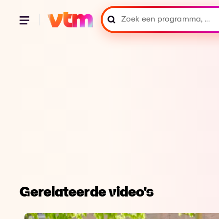
Gerelateerde video's