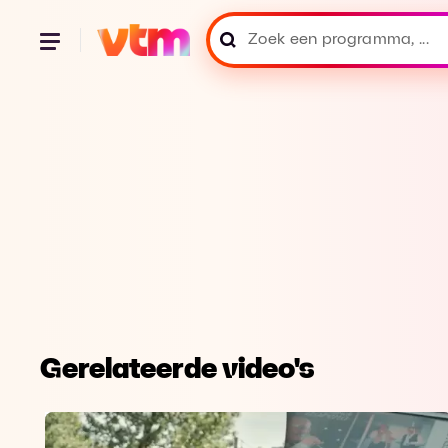
Gerelateerde video's