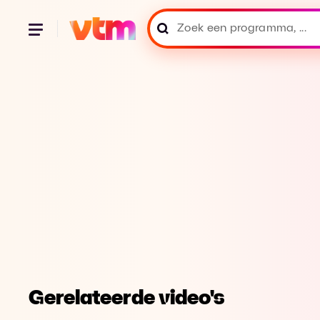
Gerelateerde video's