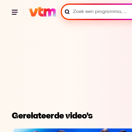
Gerelateerde video's