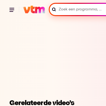
Gerelateerde video's