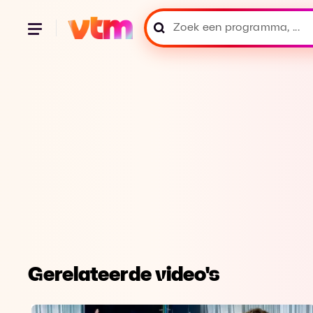
Gerelateerde video's