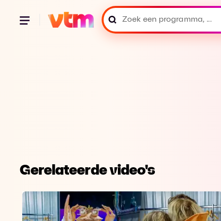
Gerelateerde video's