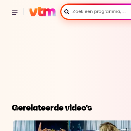
Gerelateerde video's