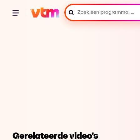
Gerelateerde video's