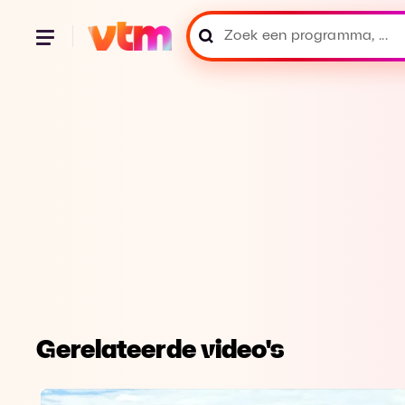
Gerelateerde video's