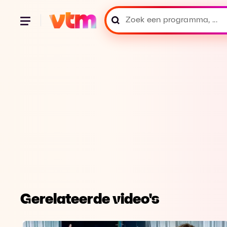
Gerelateerde video's