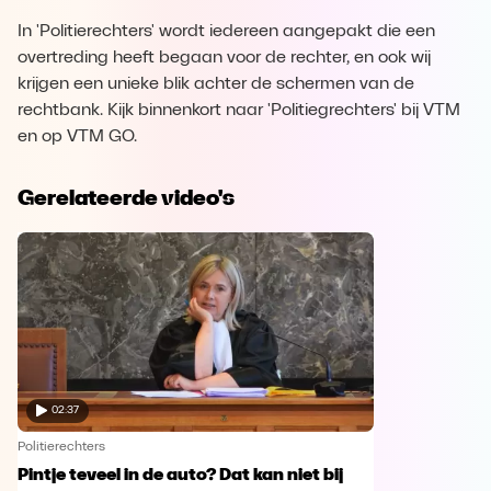
In 'Politierechters' wordt iedereen aangepakt die een
overtreding heeft begaan voor de rechter, en ook wij
krijgen een unieke blik achter de schermen van de
rechtbank. Kijk binnenkort naar 'Politiegrechters' bij VTM
en op VTM GO.
Gerelateerde video's
02:37
Politierechters
Pintje teveel in de auto? Dat kan niet bij