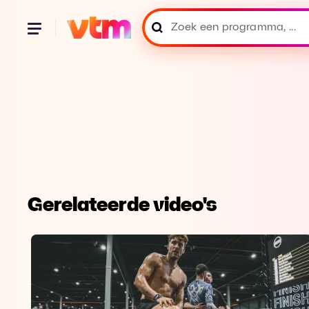
Gerelateerde video's