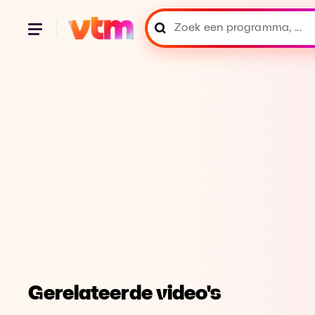
Gerelateerde video's