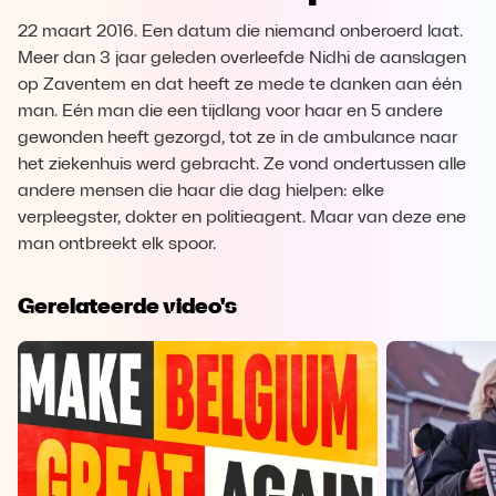
22 maart 2016. Een datum die niemand onberoerd laat.
Meer dan 3 jaar geleden overleefde Nidhi de aanslagen
op Zaventem en dat heeft ze mede te danken aan één
man. Eén man die een tijdlang voor haar en 5 andere
gewonden heeft gezorgd, tot ze in de ambulance naar
het ziekenhuis werd gebracht. Ze vond ondertussen alle
andere mensen die haar die dag hielpen: elke
verpleegster, dokter en politieagent. Maar van deze ene
man ontbreekt elk spoor.
Gerelateerde video's