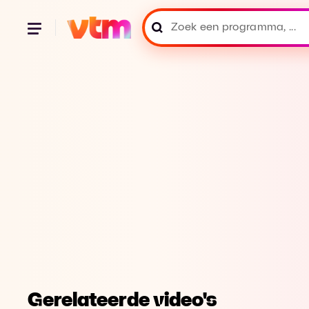
Gerelateerde video's