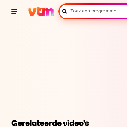
Gerelateerde video's