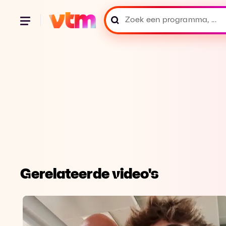
Gerelateerde video's