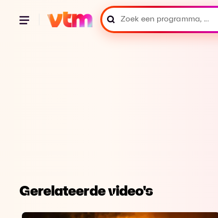
Gerelateerde video's